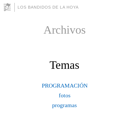
LOS BANDIDOS DE LA HOYA
Archivos
Temas
PROGRAMACIÓN
fotos
programas