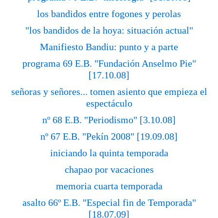
los bandidos entre fogones y perolas
"los bandidos de la hoya: situación actual"
Manifiesto Bandiu: punto y a parte
programa 69 E.B. "Fundación Anselmo Pie"
[17.10.08]
señoras y señores... tomen asiento que empieza el
espectáculo
nº 68 E.B. "Periodismo" [3.10.08]
nº 67 E.B. "Pekín 2008" [19.09.08]
iniciando la quinta temporada
chapao por vacaciones
memoria cuarta temporada
asalto 66º E.B. "Especial fin de Temporada"
[18.07.09]