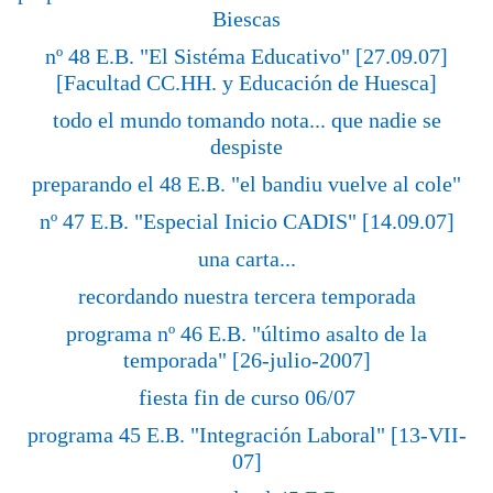
Biescas
nº 48 E.B. "El Sistéma Educativo" [27.09.07]
[Facultad CC.HH. y Educación de Huesca]
todo el mundo tomando nota... que nadie se
despiste
preparando el 48 E.B. "el bandiu vuelve al cole"
nº 47 E.B. "Especial Inicio CADIS" [14.09.07]
una carta...
recordando nuestra tercera temporada
programa nº 46 E.B. "último asalto de la
temporada" [26-julio-2007]
fiesta fin de curso 06/07
programa 45 E.B. "Integración Laboral" [13-VII-
07]