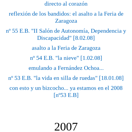
directo al corazón
reflexión de los bandidos: el asalto a la Feria de
Zaragoza
nº 55 E.B. "II Salón de Autonomía, Dependencia y
Discapacidad" [8.02.08]
asalto a la Feria de Zaragoza
nº 54 E.B. "la nieve" [1.02.08]
emulando a Fernández Ochoa...
nº 53 E.B. "la vida en silla de ruedas" [18.01.08]
con esto y un bizcocho... ya estamos en el 2008
[nº53 E.B]
2007