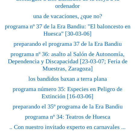
ordenador
una de vacaciones, ¿que no?
programa nº 37 de la Era Bandiu: "El baloncesto en
Huesca" [30-03-06]
preparando el programa 37 de la Era Bandiu
programa nº 36: asalto al Salón de Autonomía,
Dependencia y Discapacidad [23-03-07; Feria de
Muestras, Zaragoza]
los bandidos baxan a terra plana
programa número 35: Especies en Peligro de
Extinción [16-03-06]
preparando el 35º programa de la Era Bandiu
programa nº 34: Teatros de Huesca
.. Con nuestro invitado experto en carnavales ...