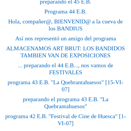
preparando el 45 E.B.
Programa 44 E.B.
Hola, compañer@, BIENVENID@ a la cueva de
los BANDIUS
Así nos representó un amigo del programa
ALMACENAMOS ART BRUT: LOS BANDIDOS
TAMBIEN VAN DE EXPOSICIONES
... preparando el 44 E.B..., nos vamos de
FESTIVALES
programa 43 E.B. "La Quebrantahuesos" [15-VI-
07]
preparando el programa 43 E.B. "La
Quebrantahuesos"
programa 42 E.B. "Festival de Cine de Huesca" [1-
VI-07]