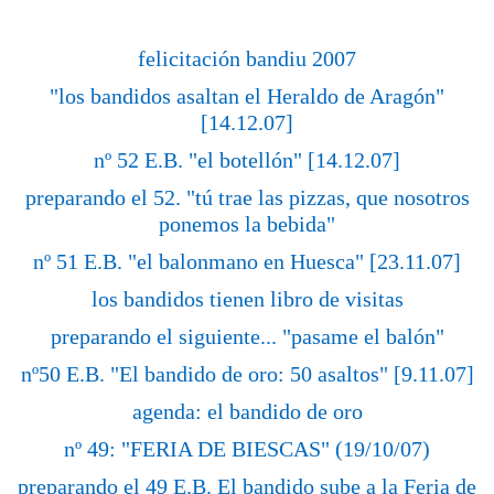
felicitación bandiu 2007
"los bandidos asaltan el Heraldo de Aragón"
[14.12.07]
nº 52 E.B. "el botellón" [14.12.07]
preparando el 52. "tú trae las pizzas, que nosotros
ponemos la bebida"
nº 51 E.B. "el balonmano en Huesca" [23.11.07]
los bandidos tienen libro de visitas
preparando el siguiente... "pasame el balón"
nº50 E.B. "El bandido de oro: 50 asaltos" [9.11.07]
agenda: el bandido de oro
nº 49: "FERIA DE BIESCAS" (19/10/07)
preparando el 49 E.B. El bandido sube a la Feria de