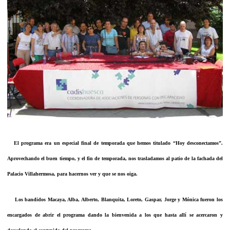
El programa era un especial final de temporada que hemos titulado “Hoy desconectamos”.
Aprovechando el buen tiempo, y el fin de temporada, nos trasladamos al patio de la fachada del
Palacio Villahermosa, para hacernos ver y que se nos oiga.
Los bandidos Macaya, Alba, Alberto, Blanquita, Loreto, Gaspar, Jorge y Mónica fueron los
encargados de abrir el programa dando la bienvenida a los que hasta allí se acercaron y