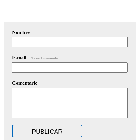
Nombre
E-mail
No será mostrado.
Comentario